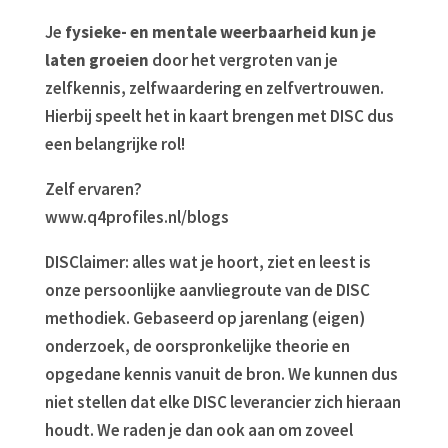
Je
fysieke- en mentale weerbaarheid kun je
laten groeien
door het vergroten van je
zelfkennis, zelfwaardering en zelfvertrouwen.
Hierbij speelt het in kaart brengen met DISC dus
een belangrijke rol!
Zelf ervaren?
www.q4profiles.nl/blogs
DISClaimer: alles wat je hoort, ziet en leest is
onze persoonlijke aanvliegroute van de DISC
methodiek. Gebaseerd op jarenlang (eigen)
onderzoek, de oorspronkelijke theorie en
opgedane kennis vanuit de bron. We kunnen dus
niet stellen dat elke DISC leverancier zich hieraan
houdt. We raden je dan ook aan om zoveel