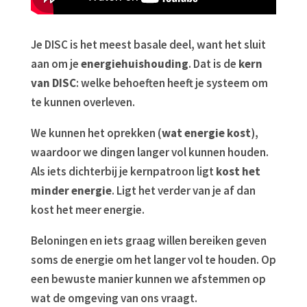
Je DISC is het meest basale deel, want het sluit
aan om je
energiehuishouding
. Dat is de
kern
van DISC
: welke behoeften heeft je systeem om
te kunnen overleven.
We kunnen het oprekken (
wat energie kost
),
waardoor we dingen langer vol kunnen houden.
Als iets dichterbij je kernpatroon ligt
kost het
minder energie
. Ligt het verder van je af dan
kost het meer energie.
Beloningen en iets graag willen bereiken geven
soms de energie om het langer vol te houden. Op
een bewuste manier kunnen we afstemmen op
wat de omgeving van ons vraagt.