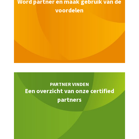
Word partner en maak gebruik van de
voordelen
PARTNER VINDEN
Een overzicht van onze certified
partners