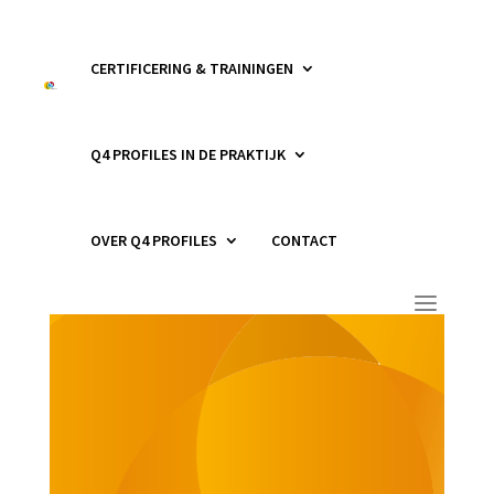
CERTIFICERING & TRAININGEN
Q4 PROFILES IN DE PRAKTIJK
OVER Q4 PROFILES
CONTACT