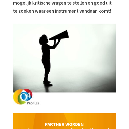
mogelijk kritische vragen te stellen en goed uit
te zoeken waar een instrument vandaan komt!
PARTNER WORDEN