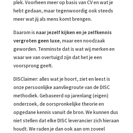
plek. Voorheen meer op basis van CV en wat je
hebt gedaan, maar tegenwoordig ook steeds
meer wat jij als mens komt brengen.
Daarom is
naar jezelf kijken en je zelfkennis
vergroten geen luxe
, maar een noodzaak
geworden. Tenminste dat is wat wij merken en
waar we van overtuigd zijn dat het je een
voorsprong geeft.
DISClaimer: alles wat je hoort, ziet en leest is
onze persoonlijke aanvliegroute van de DISC
methodiek. Gebaseerd op jarenlang (eigen)
onderzoek, de oorspronkelijke theorie en
opgedane kennis vanuit de bron. We kunnen dus
niet stellen dat elke DISC leverancier zich hieraan
houdt. We raden je dan ook aan om zoveel