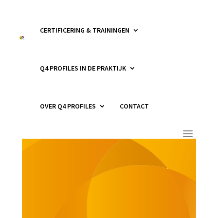
CERTIFICERING & TRAININGEN
Q4 PROFILES IN DE PRAKTIJK
OVER Q4 PROFILES
CONTACT