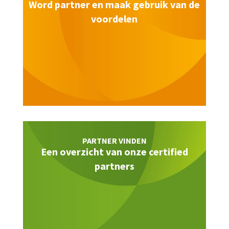
Word partner en maak gebruik van de
voordelen
PARTNER VINDEN
Een overzicht van onze certified
partners