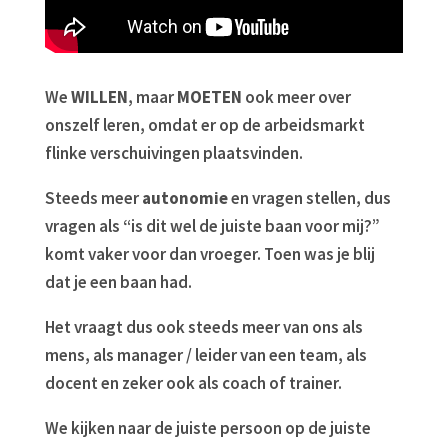
We
WILLEN
, maar
MOETEN
ook meer over
onszelf leren, omdat er op de arbeidsmarkt
flinke verschuivingen plaatsvinden.
Steeds meer
autonomie
en vragen stellen, dus
vragen als “is dit wel de juiste baan voor mij?”
komt vaker voor dan vroeger. Toen was je blij
dat je een baan had.
Het vraagt dus ook steeds meer van ons als
mens, als manager / leider van een team, als
docent en zeker ook als coach of trainer.
We kijken naar de juiste persoon op de juiste