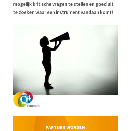
mogelijk kritische vragen te stellen en goed uit
te zoeken waar een instrument vandaan komt!
PARTNER WORDEN