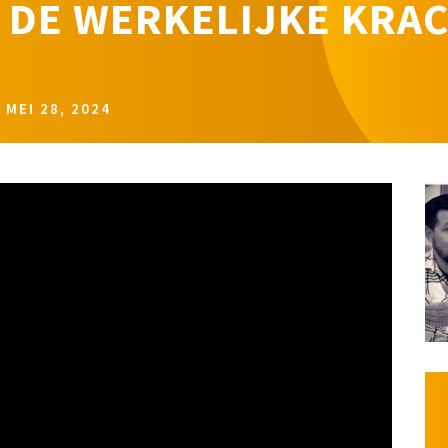
U DE WERKELIJKE KRA
|
MEI 28, 2024