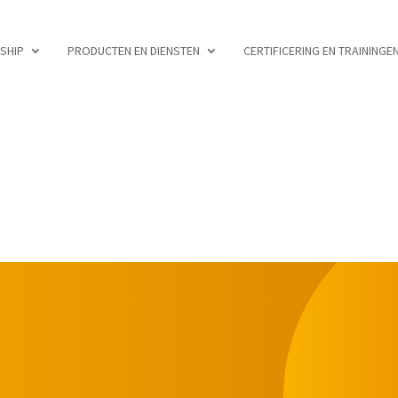
RSHIP
PRODUCTEN EN DIENSTEN
CERTIFICERING EN TRAININGE