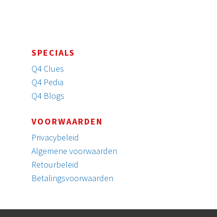
SPECIALS
Q4 Clues
Q4 Pedia
Q4 Blogs
VOORWAARDEN
Privacybeleid
Algemene voorwaarden
Retourbeleid
Betalingsvoorwaarden