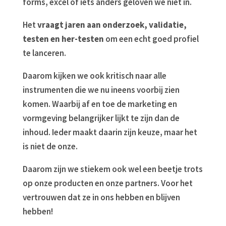
forms, excel of iets anders geloven we niet in.
Het
vraagt jaren aan onderzoek, validatie,
testen en her-testen
om een echt goed profiel
te lanceren.
Daarom kijken we ook kritisch naar alle
instrumenten die we nu ineens voorbij zien
komen. Waarbij af en toe de marketing en
vormgeving belangrijker lijkt te zijn dan de
inhoud. Ieder maakt daarin zijn keuze, maar het
is niet de onze.
Daarom zijn we stiekem ook wel een beetje trots
op onze producten en onze partners. Voor het
vertrouwen dat ze in ons hebben en blijven
hebben!