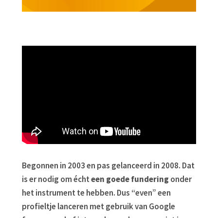
Begonnen in 2003 en pas gelanceerd in 2008. Dat
is er nodig om écht
een goede fundering
onder
het instrument te hebben. Dus “even” een
profieltje lanceren met gebruik van Google