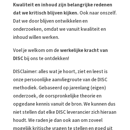
Kwaliteit en inhoud zijn belangrijke redenen
dat we kritisch blijven kijken.
Ook naar onszelf.
Dat we door blijven ontwikkelen en
onderzoeken, omdat we vanuit kwaliteit en
inhoud willen werken.
Voel je welkom om de
werkelijke kracht van
DISC
bij ons te ontdekken!
DISClaimer: alles wat je hoort, ziet en leest is
onze persoonlijke aanvliegroute van de DISC
methodiek. Gebaseerd op jarenlang (eigen)
onderzoek, de oorspronkelijke theorie en
opgedane kennis vanuit de bron. We kunnen dus
niet stellen dat elke DISC leverancier zich hieraan
houdt. We raden je dan ook aan om zoveel
mogelijk kritische vragen te stellen en goed uit