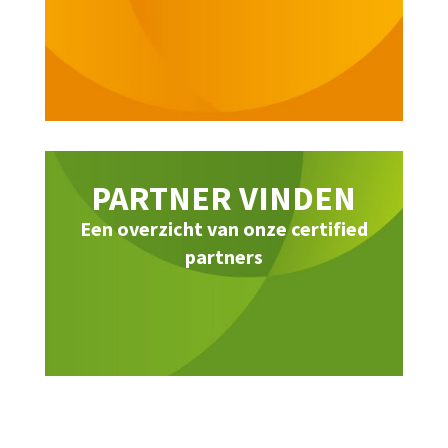
PARTNER VINDEN
Een overzicht van onze certified
partners